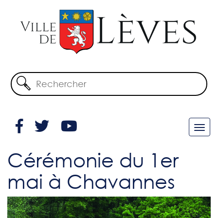
Cérémonie du 1er
mai à Chavannes