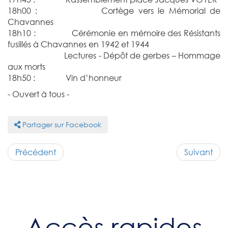
18h00 : Cortège vers le Mémorial de
Chavannes
18h10 : Cérémonie en mémoire des Résistants
fusillés à Chavannes en 1942 et 1944
Lectures - Dépôt de gerbes – Hommage
aux morts
18h50 : Vin d’honneur
- Ouvert à tous -
Partager sur Facebook
Précédent
Suivant
Accès rapides