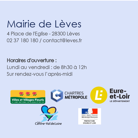
Mairie de Lèves
4 Place de l'Eglise
-
28300
Lèves
02 37 180 180 / contact@leves.fr
Horaires d'ouverture :
Lundi au vendredi : de 8h30 à 12h
Sur rendez-vous l’après-midi