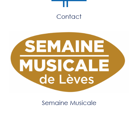
Contact
Semaine Musicale