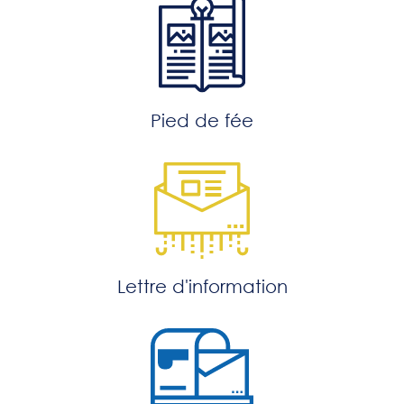
Pied de fée
Lettre d'information