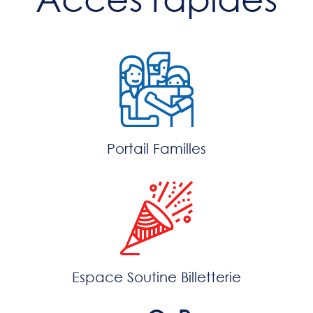
Portail Familles
Espace Soutine Billetterie