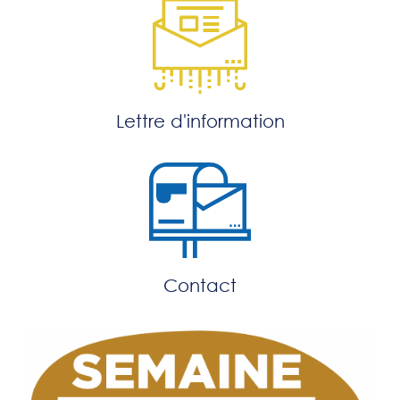
Lettre d'information
Contact