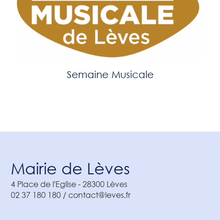
Semaine Musicale
Mairie de Lèves
4 Place de l'Eglise
-
28300
Lèves
02 37 180 180 / contact@leves.fr