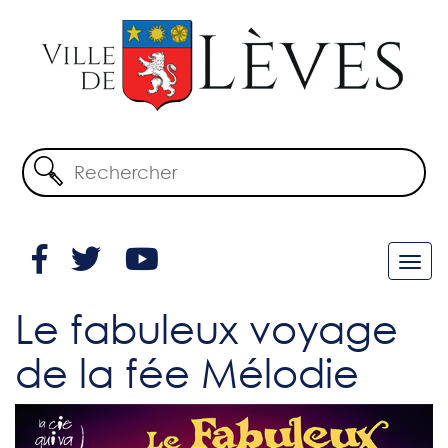
Le fabuleux voyage
de la fée Mélodie