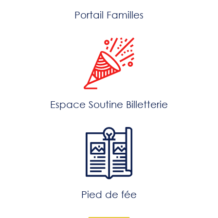
Portail Familles
Espace Soutine Billetterie
Pied de fée