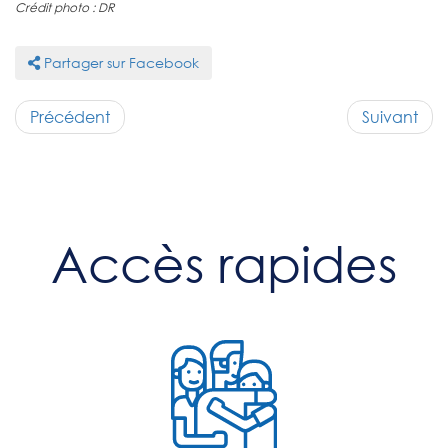
Crédit photo : DR
Partager sur Facebook
Précédent
Suivant
Accès rapides