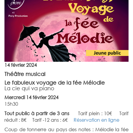
14 février 2024
Théâtre musical
Le fabuleux voyage de la fée Mélodie
La cie qui va piano
Mercredi 14 février 2024
15h30
Tout public à partir de 3 ans
Tarif plein : 10€ Tarif
réduit : 8€ Tarif -12 ans : 6€
Réservation en ligne
Coup de tonnerre au pays des notes : Mélodie la fée