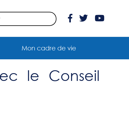
Mon cadre de vie
vec le Conseil