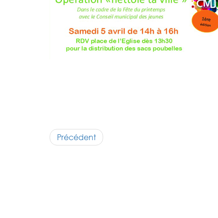
Précédent