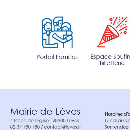
Espace Souti
Portail Familles
Billetterie
Mairie de Lèves
Horaires d'
4 Place de l'Eglise
-
28300
Lèves
Lundi au ve
02 37 180 180 / contact@leves.fr
Sur rendez-