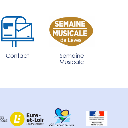
Contact
Semaine
Musicale