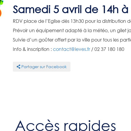
Samedi 5 avril de 14h à
RDV place de l’Eglise dès 13h30 pour la distribution 
Prévoir un équipement adapté à la météo, un gilet j
Suivie d’un goûter offert par la ville pour tous les part
Info & inscription :
contact@leves.fr
/ 02 37 180 180
Partager sur Facebook
Accès rapides