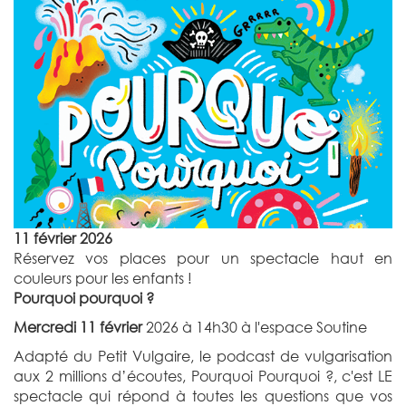
11 février 2026
Réservez vos places pour un spectacle haut en
couleurs pour les enfants !
Pourquoi pourquoi ?
Mercredi 11 février
2026 à
14h30 à l'espace Soutine
Adapté du Petit Vulgaire, le podcast de vulgarisation
aux 2 millions d’écoutes, Pourquoi Pourquoi ?, c'est LE
spectacle qui répond à toutes les questions que vos