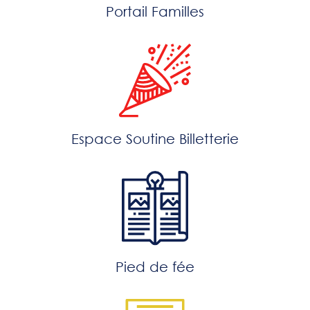
Portail Familles
Espace Soutine Billetterie
Pied de fée