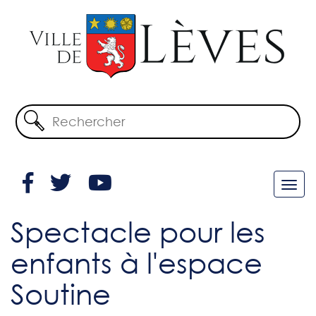
Spectacle pour les
enfants à l'espace
Soutine