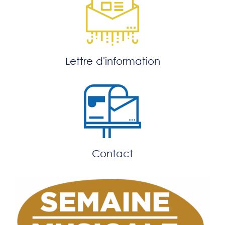
Lettre d'information
Contact