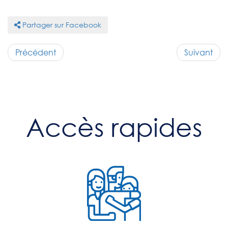
Partager sur Facebook
Précédent
Suivant
Accès rapides