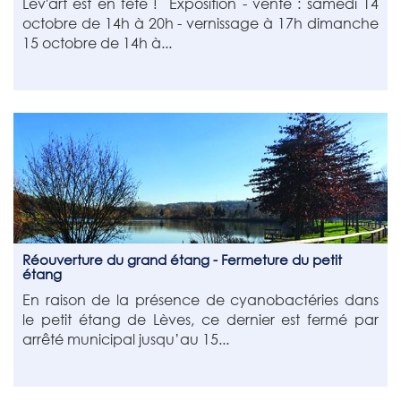
Lèv'art est en fête ! Exposition - vente : samedi 14
octobre de 14h à 20h - vernissage à 17h dimanche
15 octobre de 14h à...
Réouverture du grand étang - Fermeture du petit
étang
En raison de la présence de cyanobactéries dans
le petit étang de Lèves, ce dernier est fermé par
arrêté municipal jusqu’au 15...