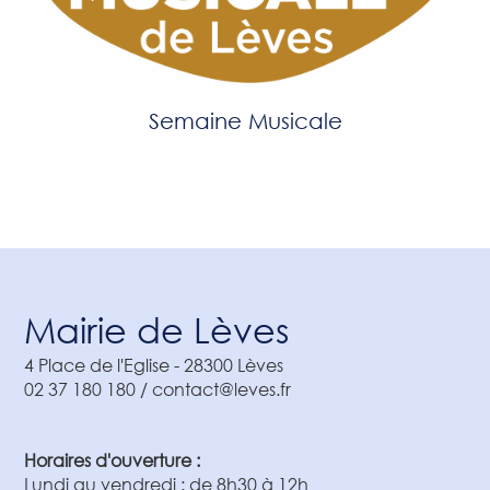
Semaine Musicale
Mairie de Lèves
4 Place de l'Eglise
-
28300
Lèves
02 37 180 180 / contact@leves.fr
Horaires d'ouverture :
Lundi au vendredi : de 8h30 à 12h