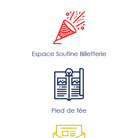
Espace Soutine Billetterie
Pied de fée