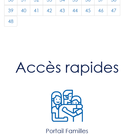
39
40
41
42
43
44
45
46
47
48
Accès rapides
Portail Familles