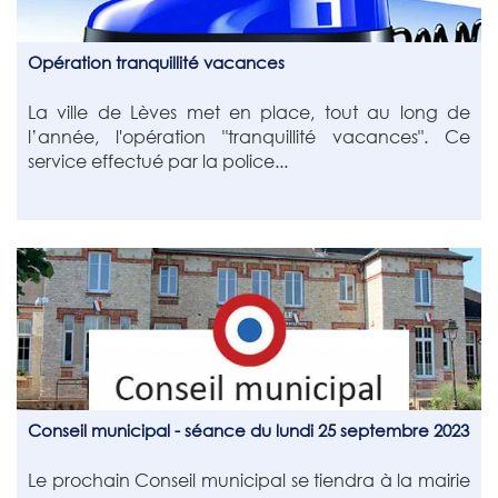
Opération tranquillité vacances
La ville de Lèves met en place, tout au long de
l’année, l'opération "tranquillité vacances". Ce
service effectué par la police...
Conseil municipal - séance du lundi 25 septembre 2023
Le prochain Conseil municipal se tiendra à la mairie