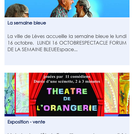
La semaine bleue
La ville de Lèves accueille la semaine bleue le lundi
16 octobre. LUNDI 16 OCTOBRESPECTACLE FORUM
DE LA SEMAINE BLEUEEspace...
Exposition - vente