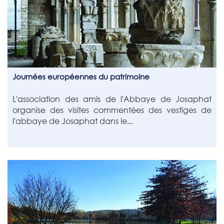
Journées européennes du patrimoine
L'association des amis de l'Abbaye de Josaphat
organise des visites commentées des vestiges de
l'abbaye de Josaphat dans le...