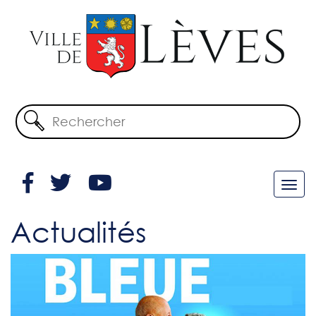
Actualités