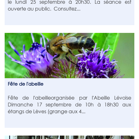
le lundi 25 septembre à 20h30. La séance est
ouverte au public. Consultez...
Fête de l'abeille
Fête de l'abeilleorganisée par l'Abeille Lévoise
Dimanche 17 septembre de 10h à 18h30 aux
étangs de Lèves (grange aux 4...