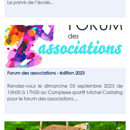
Le parvis de l’école...
Forum des associations - édition 2023
Rendez-vous le dimanche 03 septembre 2023 de
10h00 à 17h00 au Complexe sportif Michel Castaing
pour le forum des associations....