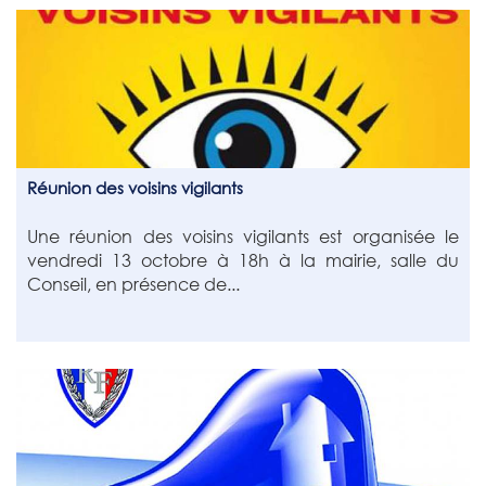
Réunion des voisins vigilants
Une réunion des voisins vigilants est organisée le
vendredi 13 octobre à 18h à la mairie, salle du
Conseil, en présence de...