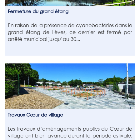
Fermeture du grand étang
En raison de la présence de cyanobactéries dans le
grand étang de Lèves, ce dernier est fermé par
arrêté municipal jusqu’au 30...
Travaux Cœur de village
Les travaux d’aménagements publics du Cœur de
village ont bien avancé durant la période estivale.