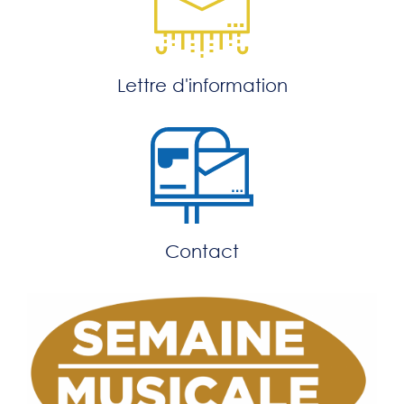
Lettre d'information
Contact